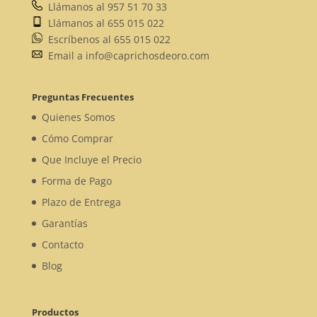
Llámanos al 957 51 70 33
Llámanos al 655 015 022
Escríbenos al 655 015 022
Email a info@caprichosdeoro.com
Preguntas Frecuentes
Quienes Somos
Cómo Comprar
Que Incluye el Precio
Forma de Pago
Plazo de Entrega
Garantías
Contacto
Blog
Productos