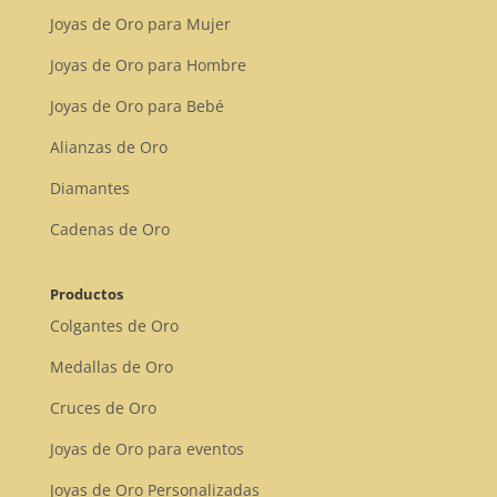
Joyas de Oro para Mujer
Joyas de Oro para Hombre
Joyas de Oro para Bebé
Alianzas de Oro
Diamantes
Cadenas de Oro
Productos
Colgantes de Oro
Medallas de Oro
Cruces de Oro
Joyas de Oro para eventos
Joyas de Oro Personalizadas