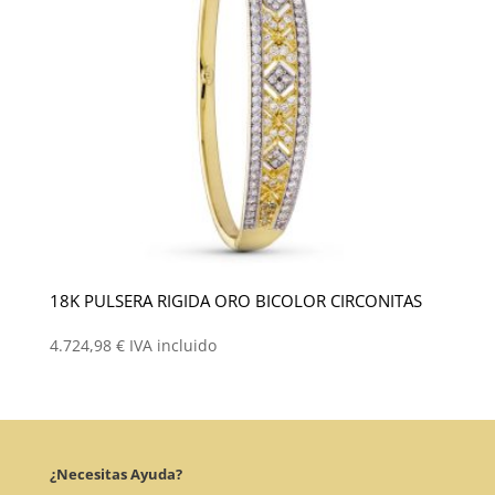
18K PULSERA RIGIDA ORO BICOLOR CIRCONITAS
4.724,98
€
IVA incluido
¿Necesitas Ayuda?