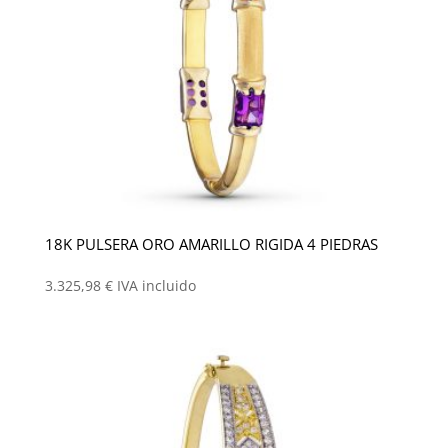
18K PULSERA ORO AMARILLO RIGIDA 4 PIEDRAS
3.325,98
€
IVA incluido