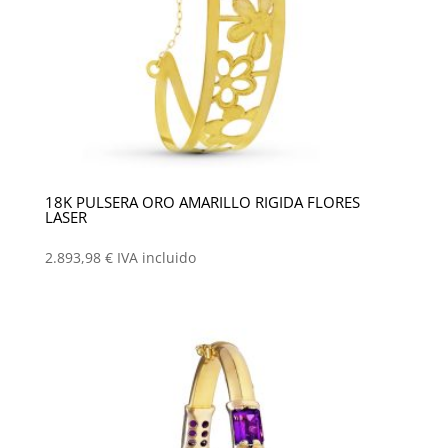
18K PULSERA ORO AMARILLO RIGIDA FLORES
LASER
2.893,98
€
IVA incluido