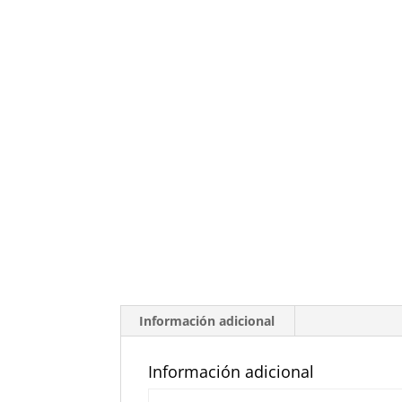
Información adicional
Información adicional