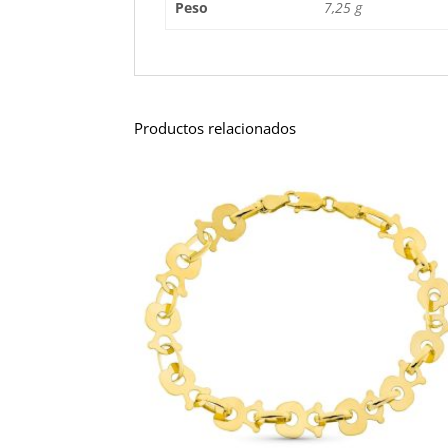
Peso
7,25 g
Productos relacionados