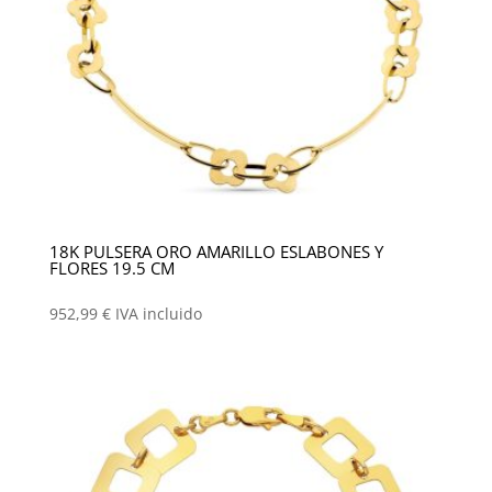
18K PULSERA ORO AMARILLO ESLABONES Y
FLORES 19.5 CM
952,99
€
IVA incluido