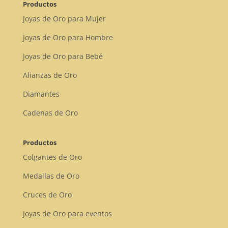
Productos
Joyas de Oro para Mujer
Joyas de Oro para Hombre
Joyas de Oro para Bebé
Alianzas de Oro
Diamantes
Cadenas de Oro
Productos
Colgantes de Oro
Medallas de Oro
Cruces de Oro
Joyas de Oro para eventos