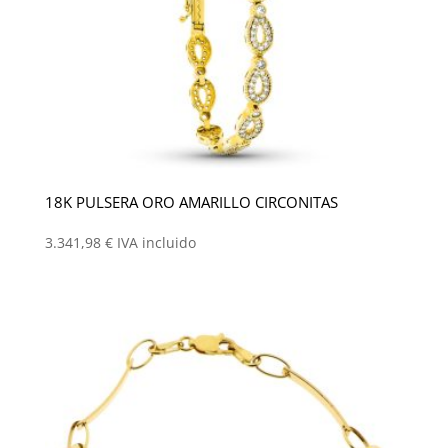
18K PULSERA ORO AMARILLO CIRCONITAS
3.341,98
€
IVA incluido