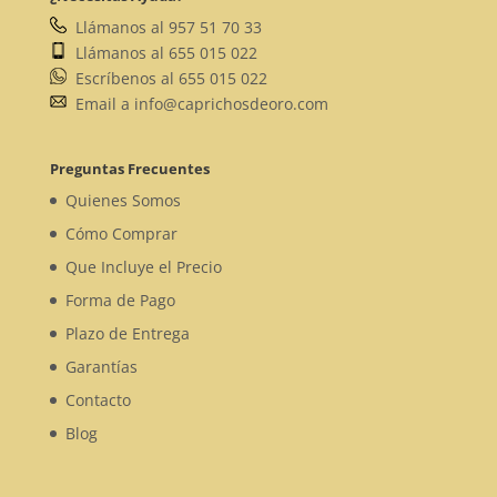
Llámanos al 957 51 70 33
Llámanos al 655 015 022
Escríbenos al 655 015 022
Email a info@caprichosdeoro.com
Preguntas Frecuentes
Quienes Somos
Cómo Comprar
Que Incluye el Precio
Forma de Pago
Plazo de Entrega
Garantías
Contacto
Blog