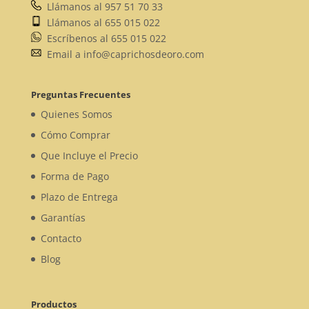
Llámanos al 957 51 70 33
Llámanos al 655 015 022
Escríbenos al 655 015 022
Email a info@caprichosdeoro.com
Preguntas Frecuentes
Quienes Somos
Cómo Comprar
Que Incluye el Precio
Forma de Pago
Plazo de Entrega
Garantías
Contacto
Blog
Productos