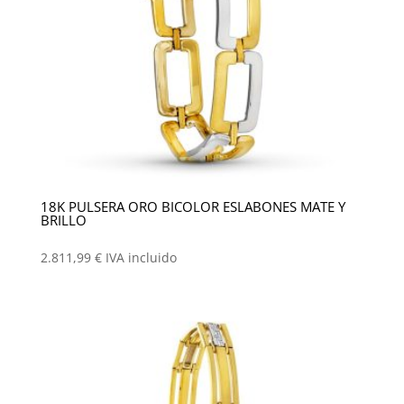
18K PULSERA ORO BICOLOR ESLABONES MATE Y
BRILLO
2.811,99
€
IVA incluido