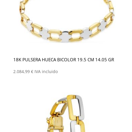
18K PULSERA HUECA BICOLOR 19.5 CM 14.05 GR
2.084,99
€
IVA incluido