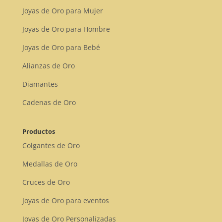
Joyas de Oro para Mujer
Joyas de Oro para Hombre
Joyas de Oro para Bebé
Alianzas de Oro
Diamantes
Cadenas de Oro
Productos
Colgantes de Oro
Medallas de Oro
Cruces de Oro
Joyas de Oro para eventos
Joyas de Oro Personalizadas