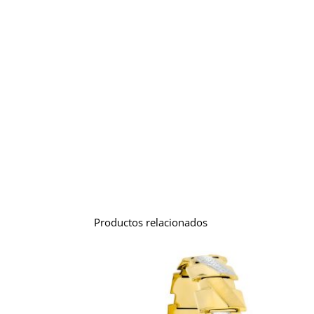
Productos relacionados