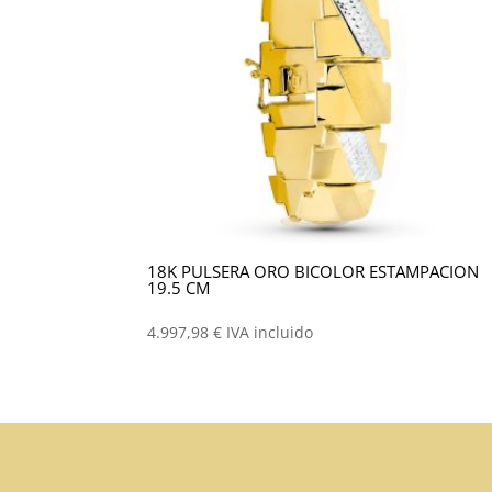
18K PULSERA ORO BICOLOR ESTAMPACION
19.5 CM
4.997,98
€
IVA incluido