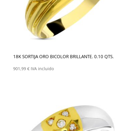
18K SORTIJA ORO BICOLOR BRILLANTE. 0.10 QTS.
901,99
€
IVA incluido