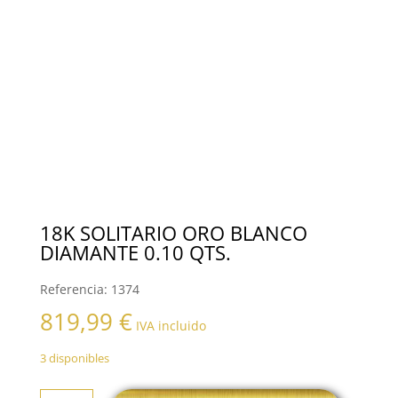
18K SOLITARIO ORO BLANCO
DIAMANTE 0.10 QTS.
Referencia:
1374
819,99
€
IVA incluido
3 disponibles
18K