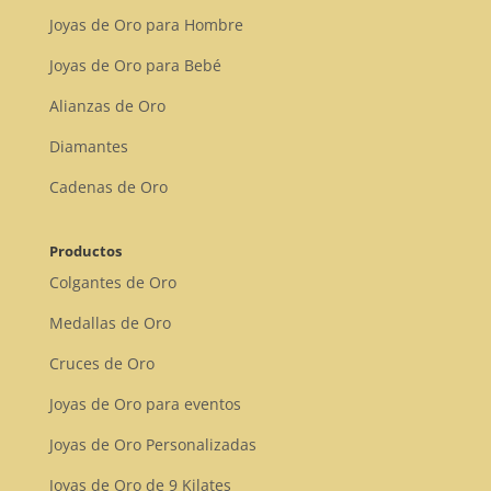
Joyas de Oro para Hombre
Joyas de Oro para Bebé
Alianzas de Oro
Diamantes
Cadenas de Oro
Productos
Colgantes de Oro
Medallas de Oro
Cruces de Oro
Joyas de Oro para eventos
Joyas de Oro Personalizadas
Joyas de Oro de 9 Kilates