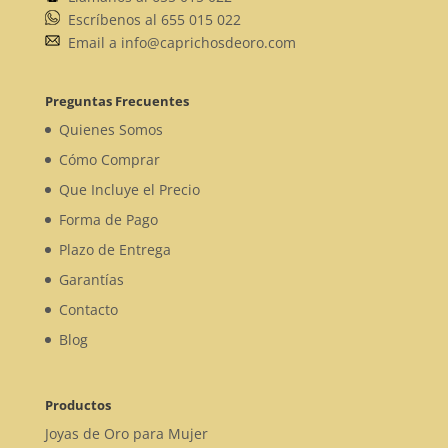
Escríbenos al 655 015 022
Email a info@caprichosdeoro.com
Preguntas Frecuentes
Quienes Somos
Cómo Comprar
Que Incluye el Precio
Forma de Pago
Plazo de Entrega
Garantías
Contacto
Blog
Productos
Joyas de Oro para Mujer