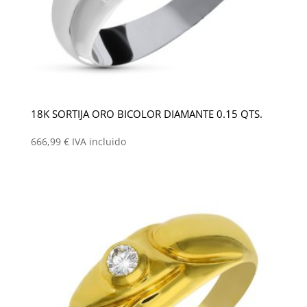
18K SORTIJA ORO BICOLOR DIAMANTE 0.15 QTS.
666,99
€
IVA incluido