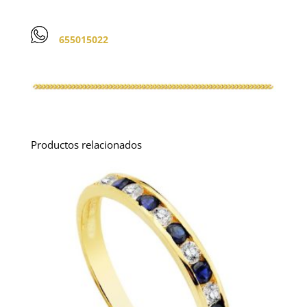
655015022
Productos relacionados