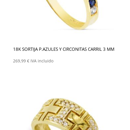
18K SORTIJA P.AZULES Y CIRCONITAS CARRIL 3 MM
269,99
€
IVA incluido