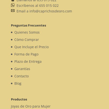
Escríbenos al 655 015 022
Email a info@caprichosdeoro.com
Preguntas Frecuentes
Quienes Somos
Cómo Comprar
Que Incluye el Precio
Forma de Pago
Plazo de Entrega
Garantías
Contacto
Blog
Productos
Joyas de Oro para Mujer