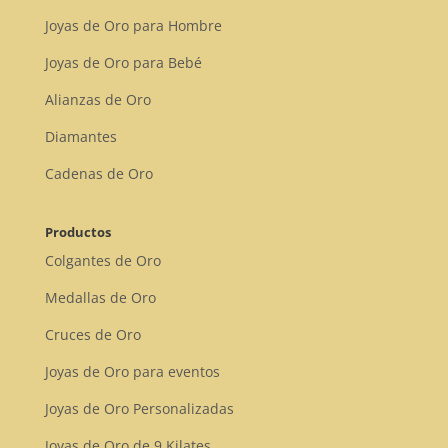
Joyas de Oro para Hombre
Joyas de Oro para Bebé
Alianzas de Oro
Diamantes
Cadenas de Oro
Productos
Colgantes de Oro
Medallas de Oro
Cruces de Oro
Joyas de Oro para eventos
Joyas de Oro Personalizadas
Joyas de Oro de 9 Kilates