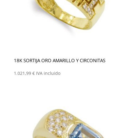
18K SORTIJA ORO AMARILLO Y CIRCONITAS
1.021,99
€
IVA incluido