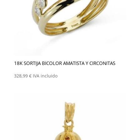
18K SORTIJA BICOLOR AMATISTA Y CIRCONITAS
328,99
€
IVA incluido