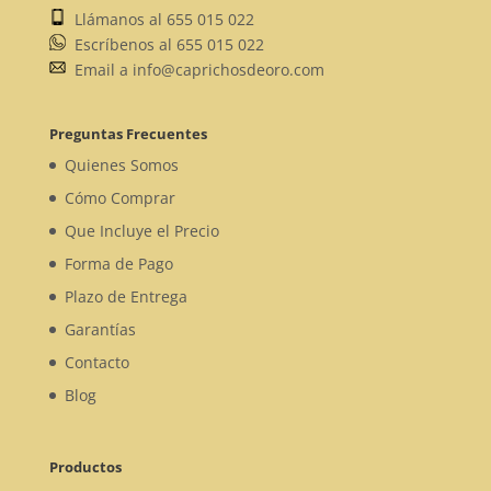
Llámanos al 655 015 022
Escríbenos al 655 015 022
Email a info@caprichosdeoro.com
Preguntas Frecuentes
Quienes Somos
Cómo Comprar
Que Incluye el Precio
Forma de Pago
Plazo de Entrega
Garantías
Contacto
Blog
Productos