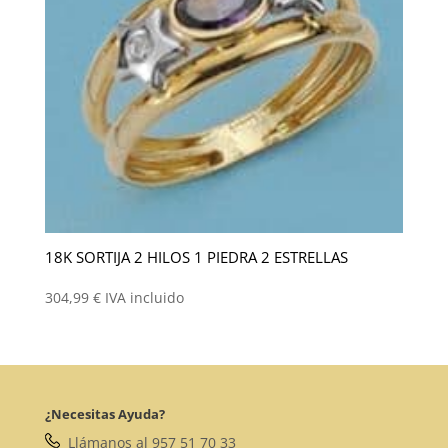
18K SORTIJA 2 HILOS 1 PIEDRA 2 ESTRELLAS
304,99
€
IVA incluido
¿Necesitas Ayuda?
Llámanos al 957 51 70 33