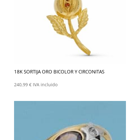
18K SORTIJA ORO BICOLOR Y CIRCONITAS
240,99
€
IVA incluido