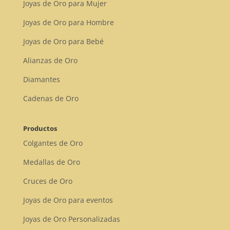
Joyas de Oro para Mujer
Joyas de Oro para Hombre
Joyas de Oro para Bebé
Alianzas de Oro
Diamantes
Cadenas de Oro
Productos
Colgantes de Oro
Medallas de Oro
Cruces de Oro
Joyas de Oro para eventos
Joyas de Oro Personalizadas