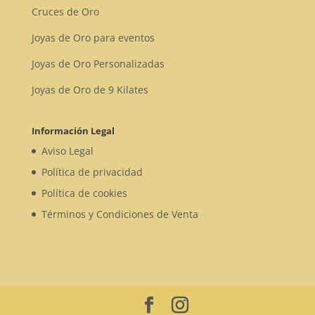
Cruces de Oro
Joyas de Oro para eventos
Joyas de Oro Personalizadas
Joyas de Oro de 9 Kilates
Información Legal
Aviso Legal
Política de privacidad
Política de cookies
Términos y Condiciones de Venta