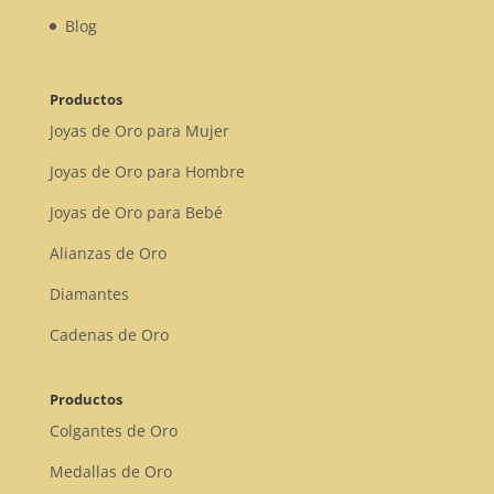
Blog
Productos
Joyas de Oro para Mujer
Joyas de Oro para Hombre
Joyas de Oro para Bebé
Alianzas de Oro
Diamantes
Cadenas de Oro
Productos
Colgantes de Oro
Medallas de Oro