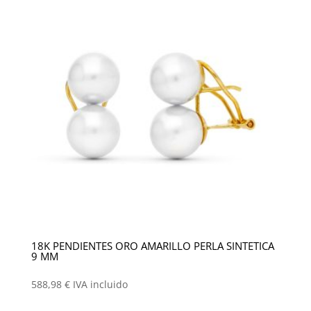
18K PENDIENTES ORO AMARILLO PERLA SINTETICA
9 MM
588,98
€
IVA incluido