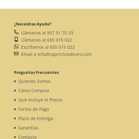
¿Necesitas Ayuda?
Llámanos al 957 51 70 33
Llámanos al 655 015 022
Escríbenos al 655 015 022
Email a info@caprichosdeoro.com
Preguntas Frecuentes
Quienes Somos
Cómo Comprar
Que Incluye el Precio
Forma de Pago
Plazo de Entrega
Garantías
Contacto