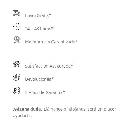
Envío Gratis*
24 – 48 horas*
Mejor precio Garantizado*
Satisfacción Asegurada*
Devoluciones*
3 Años de Garantía*
¿Alguna duda?
Llámanos o háblanos, será un placer
ayudarte.