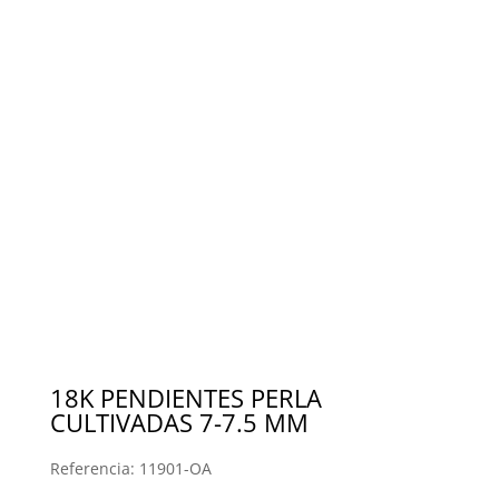
18K PENDIENTES PERLA
CULTIVADAS 7-7.5 MM
Referencia:
11901-OA