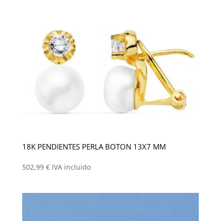
18K PENDIENTES PERLA BOTON 13X7 MM
502,99
€
IVA incluido